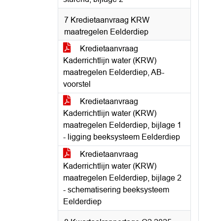
7 Kredietaanvraag KRW
maatregelen Eelderdiep
Kredietaanvraag
Kaderrichtlijn water (KRW)
maatregelen Eelderdiep, AB-
voorstel
Kredietaanvraag
Kaderrichtlijn water (KRW)
maatregelen Eelderdiep, bijlage 1
- ligging beeksysteem Eelderdiep
Kredietaanvraag
Kaderrichtlijn water (KRW)
maatregelen Eelderdiep, bijlage 2
- schematisering beeksysteem
Eelderdiep