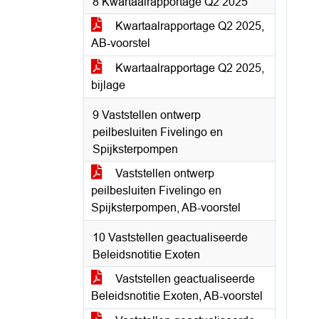
8 Kwartaalrapportage Q2 2025
Kwartaalrapportage Q2 2025,
AB-voorstel
Kwartaalrapportage Q2 2025,
bijlage
9 Vaststellen ontwerp
peilbesluiten Fivelingo en
Spijksterpompen
Vaststellen ontwerp
peilbesluiten Fivelingo en
Spijksterpompen, AB-voorstel
10 Vaststellen geactualiseerde
Beleidsnotitie Exoten
Vaststellen geactualiseerde
Beleidsnotitie Exoten, AB-voorstel