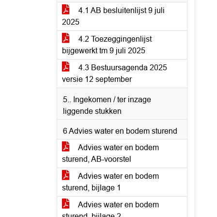
4.1 AB besluitenlijst 9 juli
2025
4.2 Toezeggingenlijst
bijgewerkt tm 9 juli 2025
4.3 Bestuursagenda 2025
versie 12 september
5.. Ingekomen / ter inzage
liggende stukken
6 Advies water en bodem sturend
Advies water en bodem
sturend, AB-voorstel
Advies water en bodem
sturend, bijlage 1
Advies water en bodem
sturend, bijlage 2