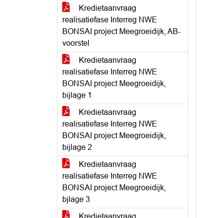
Kredietaanvraag
realisatiefase Interreg NWE
BONSAI project Meegroeidijk, AB-
voorstel
Kredietaanvraag
realisatiefase Interreg NWE
BONSAI project Meegroeidijk,
bijlage 1
Kredietaanvraag
realisatiefase Interreg NWE
BONSAI project Meegroeidijk,
bijlage 2
Kredietaanvraag
realisatiefase Interreg NWE
BONSAI project Meegroeidijk,
bjlage 3
Kredietaanvraag