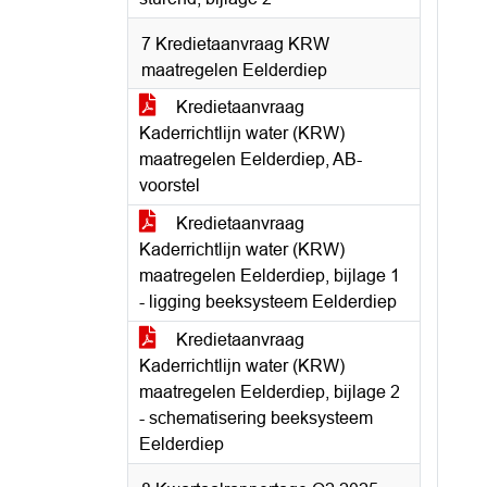
7 Kredietaanvraag KRW
maatregelen Eelderdiep
Kredietaanvraag
Kaderrichtlijn water (KRW)
maatregelen Eelderdiep, AB-
voorstel
Kredietaanvraag
Kaderrichtlijn water (KRW)
maatregelen Eelderdiep, bijlage 1
- ligging beeksysteem Eelderdiep
Kredietaanvraag
Kaderrichtlijn water (KRW)
maatregelen Eelderdiep, bijlage 2
- schematisering beeksysteem
Eelderdiep