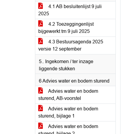
4.1 AB besluitenlijst 9 juli
2025
4.2 Toezeggingenlijst
bijgewerkt tm 9 juli 2025
4.3 Bestuursagenda 2025
versie 12 september
5.. Ingekomen / ter inzage
liggende stukken
6 Advies water en bodem sturend
Advies water en bodem
sturend, AB-voorstel
Advies water en bodem
sturend, bijlage 1
Advies water en bodem
sturend, bijlage 2