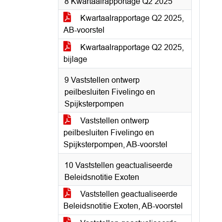
8 Kwartaalrapportage Q2 2025
Kwartaalrapportage Q2 2025,
AB-voorstel
Kwartaalrapportage Q2 2025,
bijlage
9 Vaststellen ontwerp
peilbesluiten Fivelingo en
Spijksterpompen
Vaststellen ontwerp
peilbesluiten Fivelingo en
Spijksterpompen, AB-voorstel
10 Vaststellen geactualiseerde
Beleidsnotitie Exoten
Vaststellen geactualiseerde
Beleidsnotitie Exoten, AB-voorstel