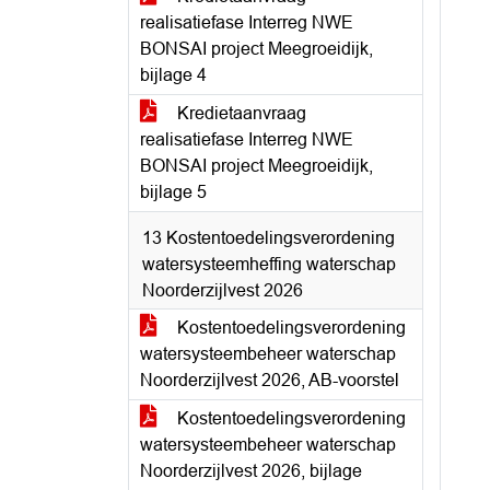
realisatiefase Interreg NWE
BONSAI project Meegroeidijk,
bijlage 4
Kredietaanvraag
realisatiefase Interreg NWE
BONSAI project Meegroeidijk,
bijlage 5
13 Kostentoedelingsverordening
watersysteemheffing waterschap
Noorderzijlvest 2026
Kostentoedelingsverordening
watersysteembeheer waterschap
Noorderzijlvest 2026, AB-voorstel
Kostentoedelingsverordening
watersysteembeheer waterschap
Noorderzijlvest 2026, bijlage