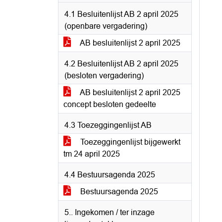
4.1 Besluitenlijst AB 2 april 2025
(openbare vergadering)
AB besluitenlijst 2 april 2025
4.2 Besluitenlijst AB 2 april 2025
(besloten vergadering)
AB besluitenlijst 2 april 2025
concept besloten gedeelte
4.3 Toezeggingenlijst AB
Toezeggingenlijst bijgewerkt
tm 24 april 2025
4.4 Bestuursagenda 2025
Bestuursagenda 2025
5.. Ingekomen / ter inzage