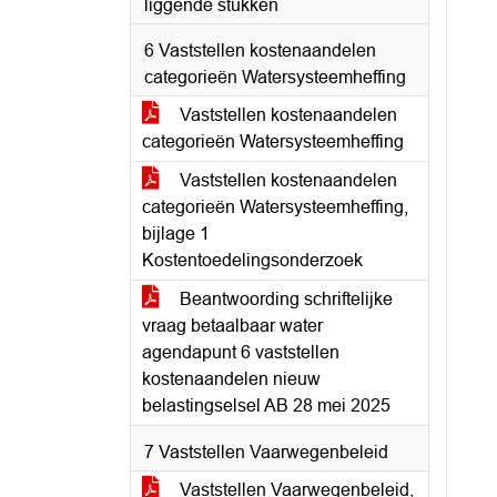
liggende stukken
6 Vaststellen kostenaandelen
categorieën Watersysteemheffing
Vaststellen kostenaandelen
categorieën Watersysteemheffing
Vaststellen kostenaandelen
categorieën Watersysteemheffing,
bijlage 1
Kostentoedelingsonderzoek
Beantwoording schriftelijke
vraag betaalbaar water
agendapunt 6 vaststellen
kostenaandelen nieuw
belastingselsel AB 28 mei 2025
7 Vaststellen Vaarwegenbeleid
Vaststellen Vaarwegenbeleid,