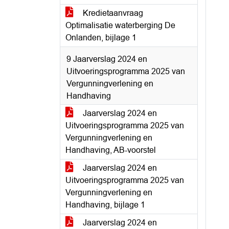
Kredietaanvraag
Optimalisatie waterberging De
Onlanden, bijlage 1
9 Jaarverslag 2024 en
Uitvoeringsprogramma 2025 van
Vergunningverlening en
Handhaving
Jaarverslag 2024 en
Uitvoeringsprogramma 2025 van
Vergunningverlening en
Handhaving, AB-voorstel
Jaarverslag 2024 en
Uitvoeringsprogramma 2025 van
Vergunningverlening en
Handhaving, bijlage 1
Jaarverslag 2024 en