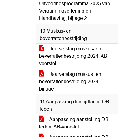
Uitvoeringsprogramma 2025 van
Vergunningverlening en
Handhaving, bijlage 2
10 Muskus- en
beverrattenbestrijding
Jaarverslag muskus- en
beverrattenbestrijding 2024, AB-
voorstel
Jaarverslag muskus- en
beverrattenbestrijding 2024,
bijlage
11 Aanpassing deeltijdfactor DB-
leden
Aanpassing aanstelling DB-
leden, AB-voorstel