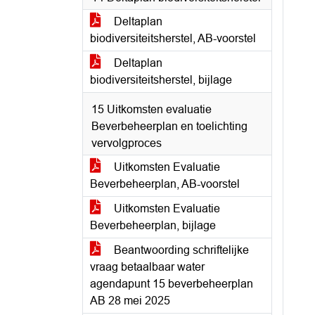
Deltaplan
biodiversiteitsherstel, AB-voorstel
Deltaplan
biodiversiteitsherstel, bijlage
15 Uitkomsten evaluatie
Beverbeheerplan en toelichting
vervolgproces
Uitkomsten Evaluatie
Beverbeheerplan, AB-voorstel
Uitkomsten Evaluatie
Beverbeheerplan, bijlage
Beantwoording schriftelijke
vraag betaalbaar water
agendapunt 15 beverbeheerplan
AB 28 mei 2025