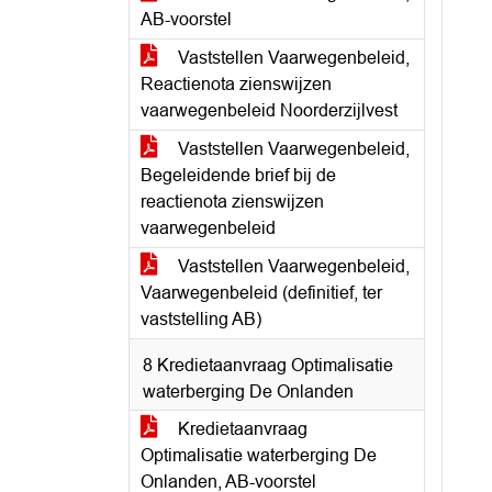
AB-voorstel
Vaststellen Vaarwegenbeleid,
Reactienota zienswijzen
vaarwegenbeleid Noorderzijlvest
Vaststellen Vaarwegenbeleid,
Begeleidende brief bij de
reactienota zienswijzen
vaarwegenbeleid
Vaststellen Vaarwegenbeleid,
Vaarwegenbeleid (definitief, ter
vaststelling AB)
8 Kredietaanvraag Optimalisatie
waterberging De Onlanden
Kredietaanvraag
Optimalisatie waterberging De
Onlanden, AB-voorstel