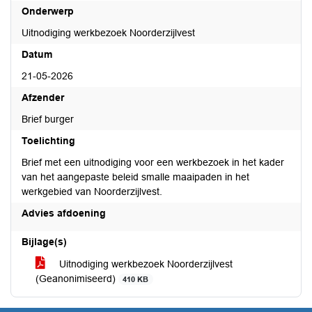
Onderwerp
Uitnodiging werkbezoek Noorderzijlvest
Datum
21-05-2026
Afzender
Brief burger
Toelichting
Brief met een uitnodiging voor een werkbezoek in het kader
van het aangepaste beleid smalle maaipaden in het
werkgebied van Noorderzijlvest.
Advies afdoening
Bijlage(s)
Uitnodiging werkbezoek Noorderzijlvest
(Geanonimiseerd)
410 KB