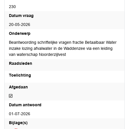
230
Datum vraag
20-05-2026
Onderwerp
Beantwoording schriftelijke vragen fractie Betaalbaar Water
inzake lozing afvalwater in de Waddenzee via een leiding
van waterschap Noorderzijlvest
Raadsleden
Toelichting
Afgedaan
Afgedaan
Datum antwoord
01-07-2026
Bijlage(s)