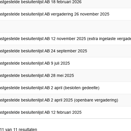
stgestelde besluitenlijst AB 18 februari 2026
astgestelde besluitenlijst AB vergadering 26 november 2025
stgestelde besluitenlijst AB 12 november 2025 (extra ingelaste vergad
stgestelde besluitenlijst AB 24 september 2025
stgestelde besluitenlijst AB 9 juli 2025
stgestelde besluitenlijst AB 28 mei 2025
stgestelde besluitenlijst AB 2 april (besloten gedeelte)
stgestelde besluitenlijst AB 2 april 2025 (openbare vergadering)
stgestelde besluitenlijst AB 12 februari 2025
 11 van 11 resultaten