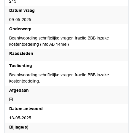
215
Datum vraag
09-05-2025
Onderwerp
Beantwoording schriftelijke vragen fractie BBB inzake
kostentoedeling (info AB 14mei)
Raadsleden
Toelichting
Beantwoording schriftelijke vragen fractie BBB inzake
kostentoedeling.
Afgedaan
Afgedaan
Datum antwoord
13-05-2025
Bijlage(s)