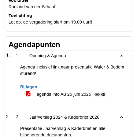
Voorzitter
Roeland van der Schaaf
Toelichting
Let op: de vergadering start om 19.00 uur!!
Agendapunten
1
Opening & Agenda
Agenda inclusief link naar presentatie Water & Bodem
sturend!
Bijlagen
agenda info AB 25 juni 2025
100 KB
2
Jaarverslag 2024 & Kaderbrief 2026
Presentatie Jaarverslag & Kaderbrief en alle
bijbehorende documenten.