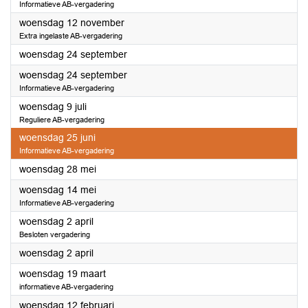
Informatieve AB-vergadering
2025
woensdag 12 november
Extra ingelaste AB-vergadering
2025
woensdag 24 september
2025
woensdag 24 september
Informatieve AB-vergadering
2025
woensdag 9 juli
Reguliere AB-vergadering
2025
woensdag 25 juni
Informatieve AB-vergadering
2025
woensdag 28 mei
2025
woensdag 14 mei
Informatieve AB-vergadering
2025
woensdag 2 april
Besloten vergadering
2025
woensdag 2 april
2025
woensdag 19 maart
informatieve AB-vergadering
2025
woensdag 12 februari