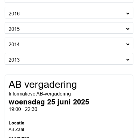
2016
2015
2014
2013
AB vergadering
Informatieve AB-vergadering
woensdag 25 juni 2025
19:00 - 22:30
Locatie
AB Zaal