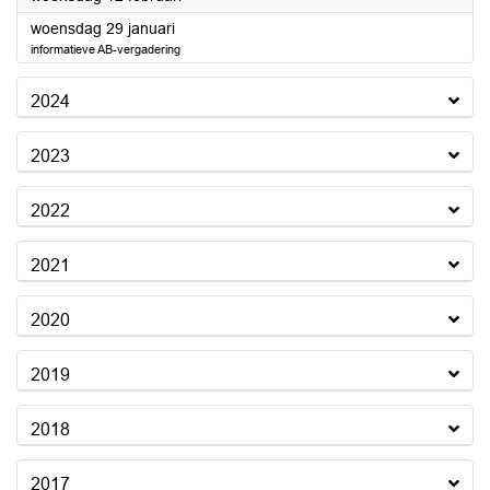
2025
woensdag 29 januari
informatieve AB-vergadering
2024
2023
2022
2021
2020
2019
2018
2017